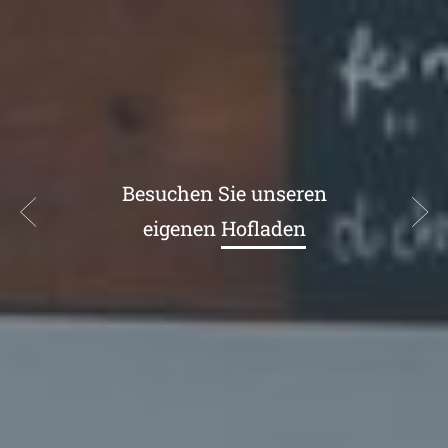
Besuchen Sie unseren
Spargelhof